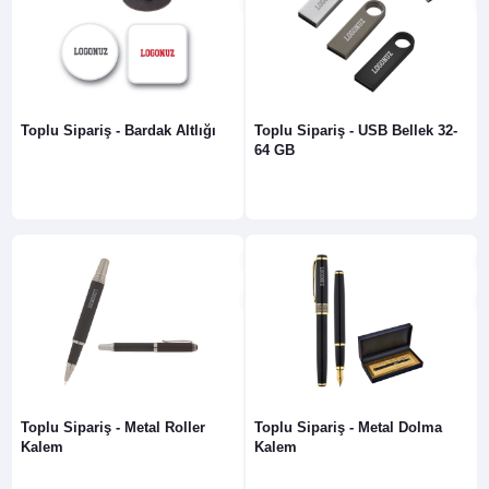
Toplu Sipariş - Bardak Altlığı
Toplu Sipariş - USB Bellek 32-
64 GB
Toplu Sipariş - Metal Roller
Toplu Sipariş - Metal Dolma
Kalem
Kalem