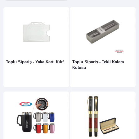
Toplu Sipariş - Yaka Kartı Kılıf
Toplu Sipariş - Tekli Kalem
Kutusu