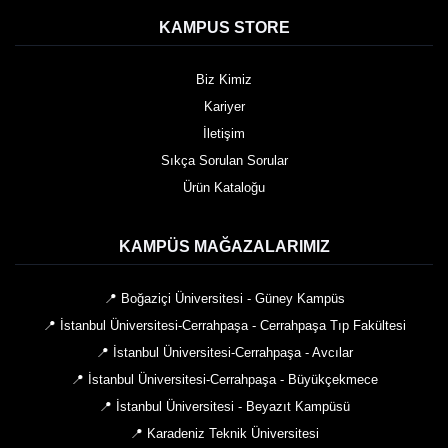
KAMPUS STORE
Biz Kimiz
Kariyer
İletişim
Sıkça Sorulan Sorular
Ürün Kataloğu
KAMPÜS MAĞAZALARIMIZ
📍 Boğaziçi Üniversitesi - Güney Kampüs
📍 İstanbul Üniversitesi-Cerrahpaşa - Cerrahpaşa Tıp Fakültesi
📍 İstanbul Üniversitesi-Cerrahpaşa - Avcılar
📍 İstanbul Üniversitesi-Cerrahpaşa - Büyükçekmece
📍 İstanbul Üniversitesi - Beyazıt Kampüsü
📍 Karadeniz Teknik Üniversitesi