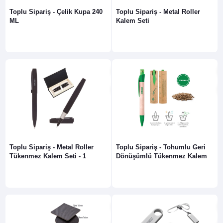
Toplu Sipariş - Çelik Kupa 240
Toplu Sipariş - Metal Roller
ML
Kalem Seti
Toplu Sipariş - Metal Roller
Toplu Sipariş - Tohumlu Geri
Tükenmez Kalem Seti - 1
Dönüşümlü Tükenmez Kalem