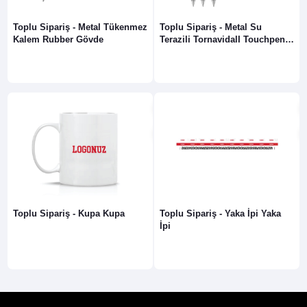
Toplu Sipariş - Metal Tükenmez
Toplu Sipariş - Metal Su
Kalem Rubber Gövde
Terazili TornavidalI Touchpen
Kalem
Toplu Sipariş - Kupa Kupa
Toplu Sipariş - Yaka İpi Yaka
İpi