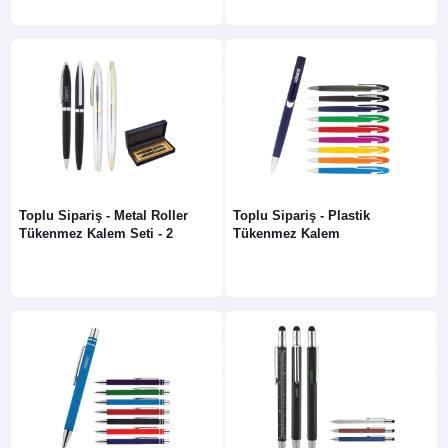
Toplu Sipariş - Metal Roller
Toplu Sipariş - Plastik
Tükenmez Kalem Seti - 2
Tükenmez Kalem