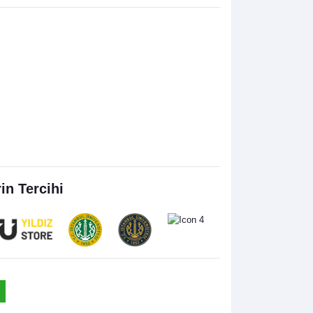
rin Tercihi